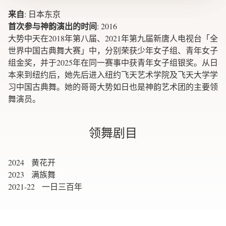
来自
:
日本东京
首次参与神韵演出的时间
:
2016
大势中天在2018年第八届、2021年第九届新唐人电视台「全
世界中国古典舞大赛」中，分别荣获少年女子组、青年女子
组金奖，并于2025年在同一赛事中获青年女子组银奖。从日
本来到纽约后，她先后进入纽约飞天艺术学院及飞天大学学
习中国古典舞。她的哥哥大势如日也是神韵艺术团的主要领
舞演员。
领舞剧目
2024 黄花开
2023 满族舞
2021-22 一日三百年