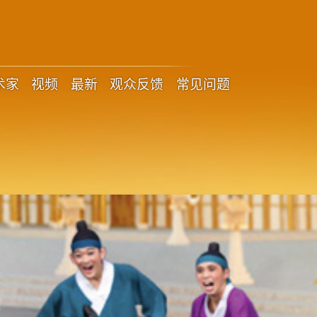
术家
视频
最新
观众反馈
常见问题