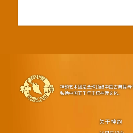
神韵艺术团是全球顶级中国古典舞与
弘扬中国五千年正统神传文化。
关于神韵
20周年纪念