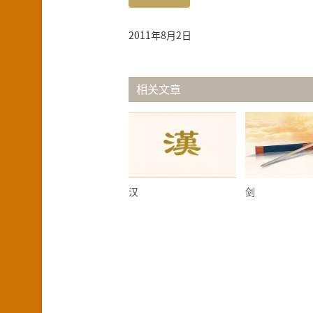
2011年8月2日
相关文章
汉
剑