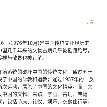
A
A
16日-1976年10月)是中国传统文化经历的
中国几千年来的文物古蹟几乎被摧毁殆尽，
珍视与敬畏也被瓦解。
开始系统的破坏中国的传统文化。通过五十
了中国的佛教和道教；通过1957年的“反
两次运动，屠杀了中国的文化精英。而“文
灭中国的文物、古蹟、字画、古玩、典籍
式，包括节庆、礼仪、娱乐、衣食住行等。