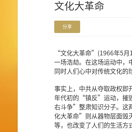
文化大革命
分享
“文化大革命”(1966年5月
一场浩劫。在这场运动中，
同时人们心中对传统文化的
事实上，中共从夺取政权即
年代初的“镇反”运动，摧毁
右斗争”整肃知识分子。这
化大革命”则从器物层面毁
等，也改变了人们的生活方