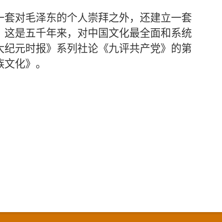
一套对毛泽东的个人崇拜之外，还建立一套
。这是五千年来，对中国文化最全面和系统
大纪元时报》系列社论《九评共产党》的第
族文化》。