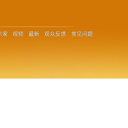
术家
视频
最新
观众反馈
常见问题