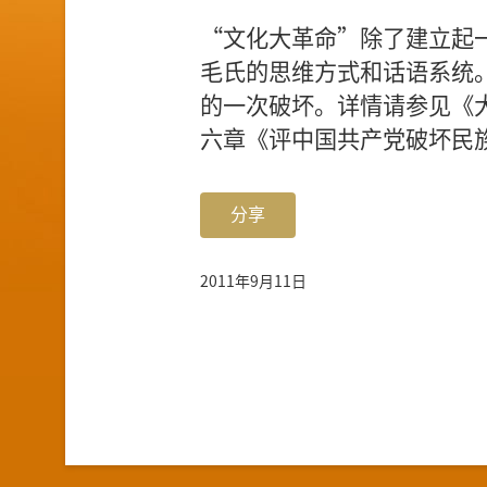
“文化大革命”除了建立起
毛氏的思维方式和话语系统
的一次破坏。详情请参见《
六章《评中国共产党破坏民
分享
2011年9月11日