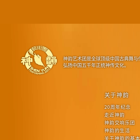
神韵艺术团是全球顶级中国古典舞与
弘扬中国五千年正统神传文化。
关于神韵
20周年纪念
走近神韵
神韵交响乐团
神韵的生活
关于神韵的基