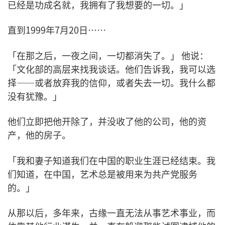
已经是功成名就，我拥有了我想要的一切。」
直到1999年7月20日……
「在那之后，一夜之间，一切都消失了。」 他说：
「文化部的高层来找我谈话。他们告诉我，我可以选
择——或者放弃我的信仰，或者失去一切。我什么都
没有犹豫。」
他们立即把他开除了，并没收了他的公司，他的资
产，他的房子。
「我和妻子知道我们在中国的职业生涯已经结束。我
们知道，在中国，艺术总是被用来为共产党服务
的。」
从那以后，多年来，古缘一直无法从事艺术事业，而