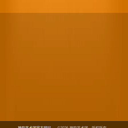
神韵艺术团官方网站
©2026 神韵艺术团，版权所有。