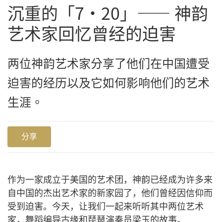
沉重的「7·20」—— 神韵
艺术家回忆曾经的迫害
两位神韵艺术家分享了他们在中国遭受
迫害的经历以及它如何影响他们的艺术
生涯。
分享
作为一家成立于美国的艺术团，神韵已经成为许多来
自中国的杰出艺术家的新家园了，他们曾经因信仰而
受到迫害。今天，让我们一起来听听其中两位艺术
家，舞蹈编导古缘和琵琶演奏员梁玉的故事。