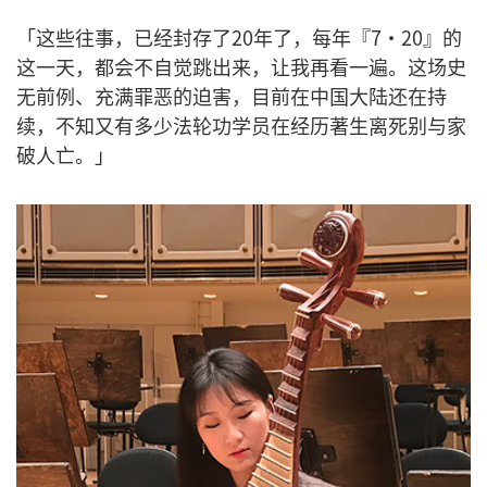
「这些往事，已经封存了20年了，每年『7·20』的
这一天，都会不自觉跳出来，让我再看一遍。这场史
无前例、充满罪恶的迫害，目前在中国大陆还在持
续，不知又有多少法轮功学员在经历著生离死别与家
破人亡。」