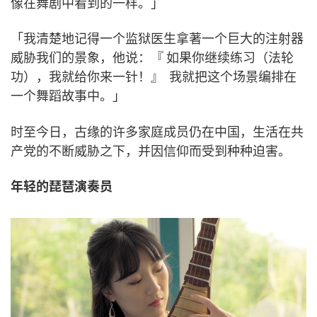
像在舞剧中看到的一样。」
「我清楚地记得一个监狱医生拿著一个巨大的注射器
威胁我们的景象，他说：『 如果你继续练习（法轮
功），我就给你来一针！』 我就把这个场景编排在
一个舞蹈故事中。」
时至今日，古缘的许多家庭成员仍在中国，生活在共
产党的不断威胁之下，并因信仰而受到种种迫害。
年轻的琵琶演奏员