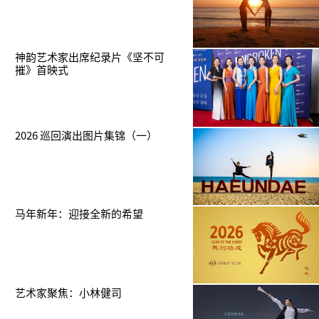
神韵艺术家出席纪录片《坚不可
摧》首映式
2026 巡回演出图片集锦（一）
马年新年：迎接全新的希望
艺术家聚焦：小林健司