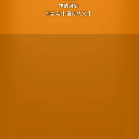
神韵舞剧
神韵与中国传统文化