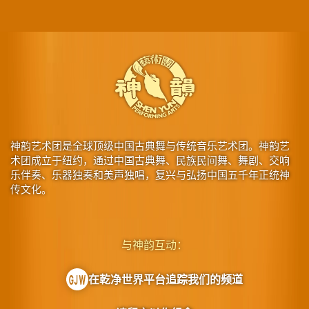
神韵艺术团是全球顶级中国古典舞与传统音乐艺术团。神韵艺
术团成立于纽约，通过中国古典舞、民族民间舞、舞剧、交响
乐伴奏、乐器独奏和美声独唱，复兴与弘扬中国五千年正统神
传文化。
与神韵互动：
在乾净世界平台追踪我们的频道