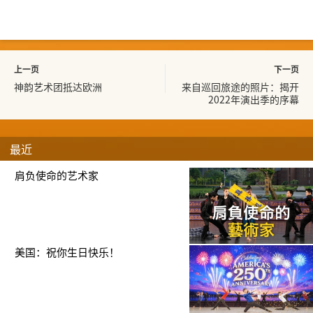
上一页
下一页
神韵艺术团抵达欧洲
来自巡回旅途的照片：揭开
2022年演出季的序幕
最近
肩负使命的艺术家
美国：祝你生日快乐！