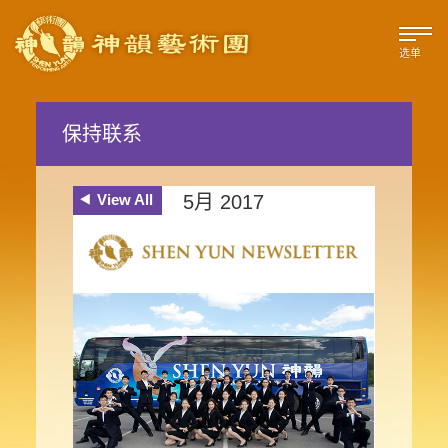
选单
保持联系
View All
5月 2017