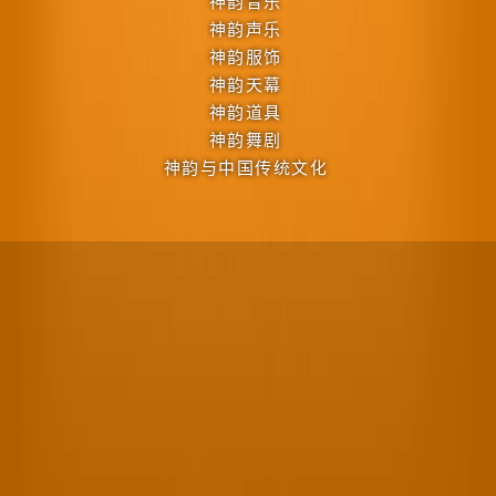
神韵音乐
神韵声乐
神韵服饰
神韵天幕
神韵道具
神韵舞剧
神韵与中国传统文化