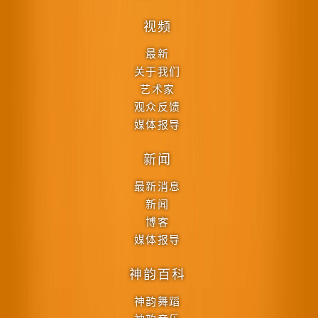
视频
最新
关于我们
艺术家
观众反馈
媒体报导
新闻
最新消息
新闻
博客
媒体报导
神韵百科
神韵舞蹈