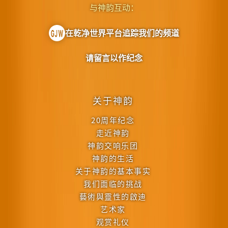
与神韵互动：
在乾净世界平台追踪我们的频道
请留言以作纪念
关于神韵
20周年纪念
走近神韵
神韵交响乐团
神韵的生活
关于神韵的基本事实
我们面临的挑战
藝術與靈性的啟迪
艺术家
观赏礼仪