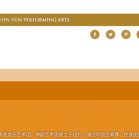
传统音乐艺术团。神韵艺术团成立于纽约，通过中国古典舞、民族民