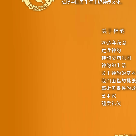
弘扬中国五千年正统神传文化。
关于神韵
20周年纪念
走近神韵
神韵交响乐团
神韵的生活
关于神韵的基
我们面临的挑
藝術與靈性的
艺术家
观赏礼仪