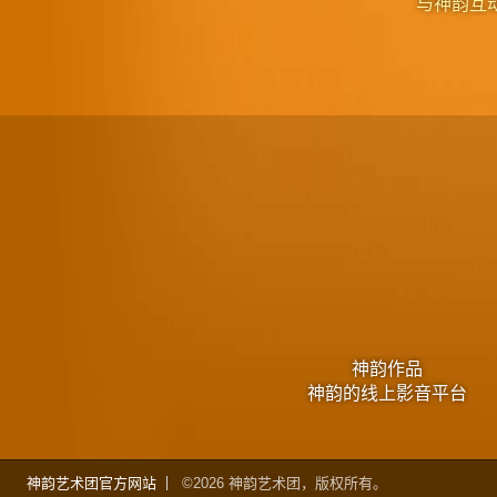
与神韵互
神韵作品
神韵的线上影音平台
神韵艺术团官方网站
©2026 神韵艺术团，版权所有。