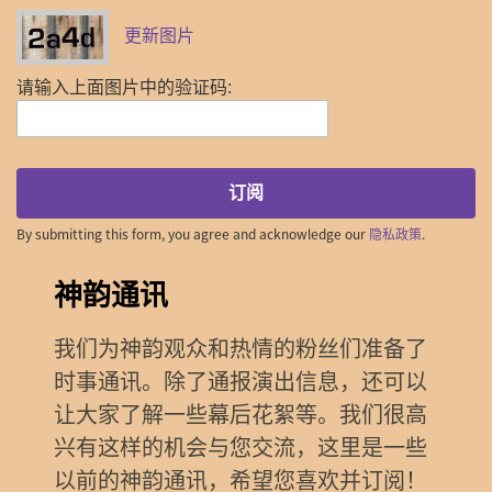
更新图片
请输入上面图片中的验证码:
订阅
By submitting this form, you agree and acknowledge our
隐私政策
.
神韵通讯
我们为神韵观众和热情的粉丝们准备了
时事通讯。除了通报演出信息，还可以
让大家了解一些幕后花絮等。我们很高
兴有这样的机会与您交流，这里是一些
以前的神韵通讯，希望您喜欢并订阅！