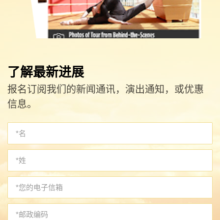
了解最新进展
报名订阅我们的新闻通讯，演出通知，或优惠
信息。