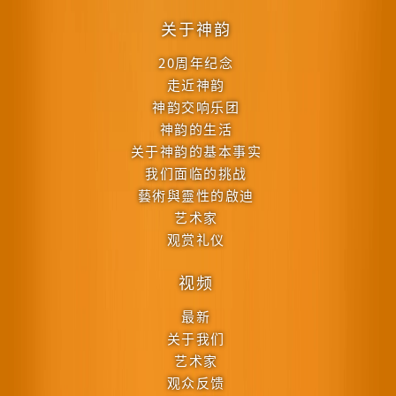
关于神韵
20周年纪念
走近神韵
神韵交响乐团
神韵的生活
关于神韵的基本事实
我们面临的挑战
藝術與靈性的啟迪
艺术家
观赏礼仪
视频
最新
关于我们
艺术家
观众反馈