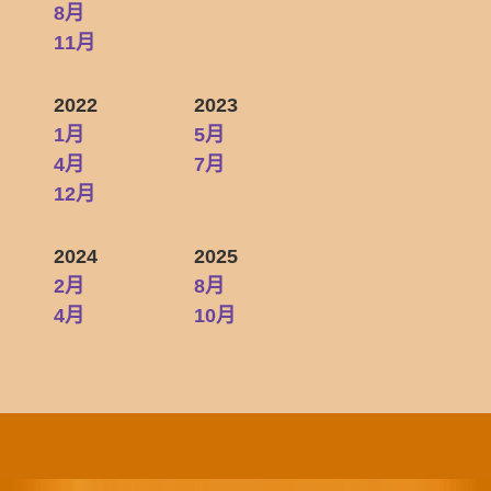
8月
11月
2022
2023
1月
5月
4月
7月
12月
2024
2025
2月
8月
4月
10月