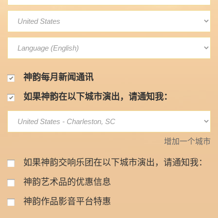
神韵每月新闻通讯
如果神韵在以下城市演出，请通知我：
增加一个城市
如果神韵交响乐团在以下城市演出，请通知我：
神韵艺术品的优惠信息
神韵作品影音平台特惠