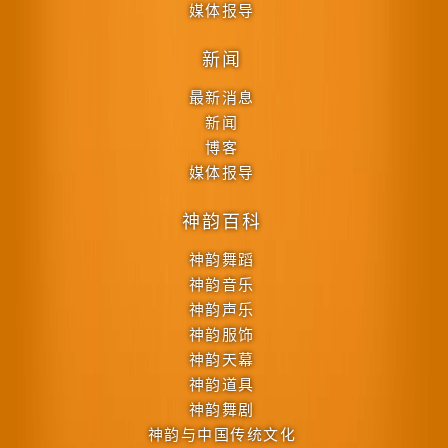
媒体报导
新闻
最新消息
新闻
博客
媒体报导
神韵百科
神韵舞蹈
神韵音乐
神韵声乐
神韵服饰
神韵天幕
神韵道具
神韵舞剧
神韵与中国传统文化