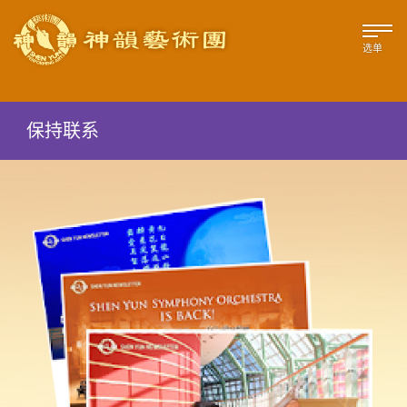
选单
保持联系