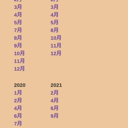
3月
3月
4月
4月
5月
5月
7月
8月
8月
10月
9月
11月
10月
12月
11月
12月
2020
2021
1月
2月
2月
4月
4月
6月
6月
9月
7月