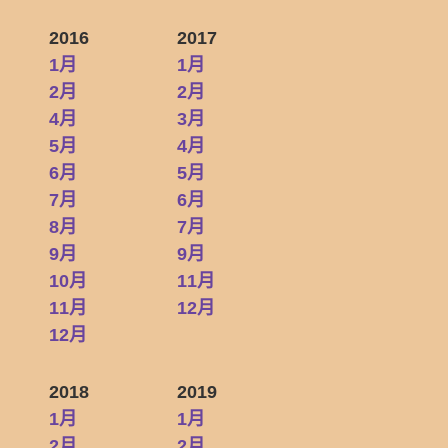
2016
2017
1月
1月
2月
2月
4月
3月
5月
4月
6月
5月
7月
6月
8月
7月
9月
9月
10月
11月
11月
12月
12月
2018
2019
1月
1月
2月
2月