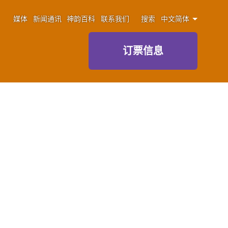
媒体
新闻通讯
神韵百科
联系我们
搜索
中文简体
订票信息
演出通知，或优惠信息。