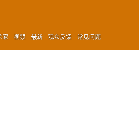
术家
视频
最新
观众反馈
常见问题
了解最新进展
报名订阅我们的新闻通讯，